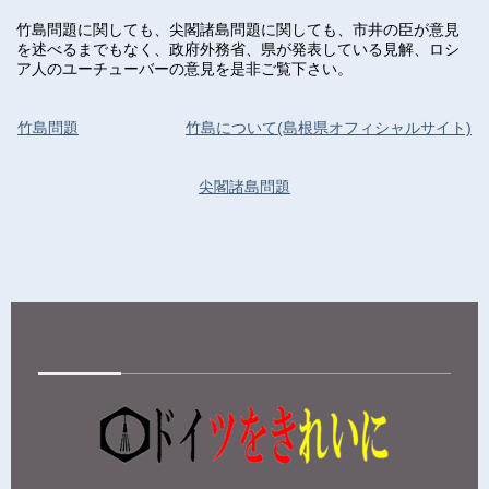
竹島問題に関しても、尖閣諸島問題に関しても、市井の臣が意見
を述べるまでもなく、政府外務省、県が発表している見解、ロシ
ア人のユーチューバーの意見を是非ご覧下さい。
竹島問題
竹島について(島根県オフィシャルサイト)
尖閣諸島問題