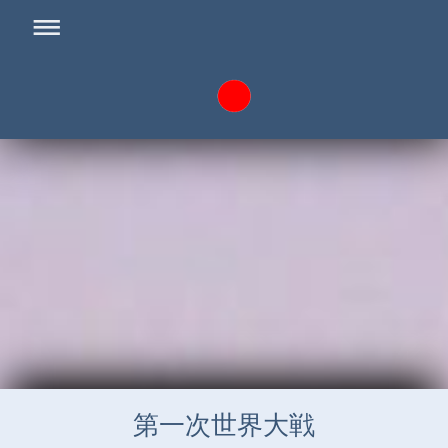
第一次世界大戦