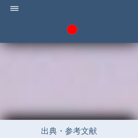
出典・参考文献