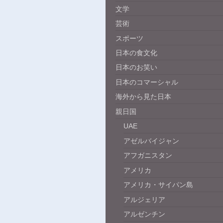
文学
芸術
スポーツ
日本の食文化
日本のお笑い
日本のコマーシャル
海外から見た日本
親日国
UAE
アゼルバイジャン
アフガニスタン
アメリカ
アメリカ・サイパン島
アルジェリア
アルゼンチン