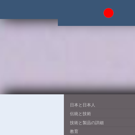
日本と日本人
伝統と技術
技術と製品の詳細
教育