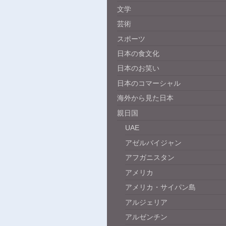
文学
芸術
スポーツ
日本の食文化
日本のお笑い
日本のコマーシャル
海外から見た日本
親日国
UAE
アゼルバイジャン
アフガニスタン
アメリカ
アメリカ・サイパン島
アルジェリア
アルゼンチン