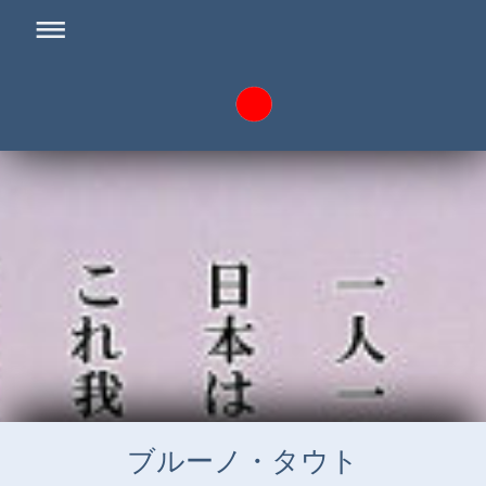
ブルーノ・タウト