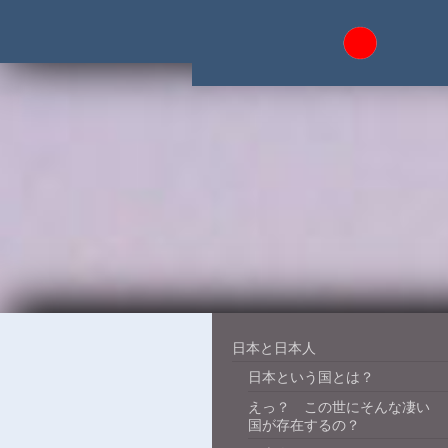
日本と日本人
日本という国とは？
えっ？ この世にそんな凄い
国が存在するの？