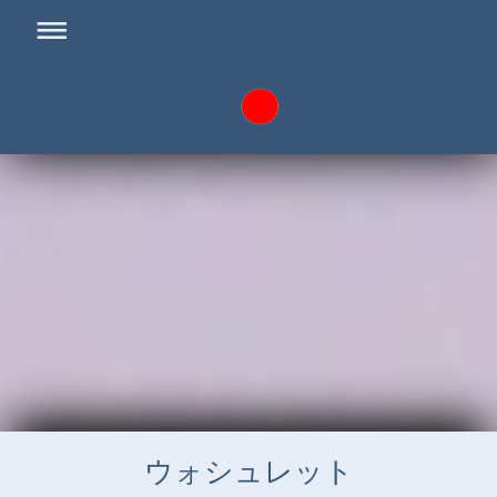
ウォシュレット