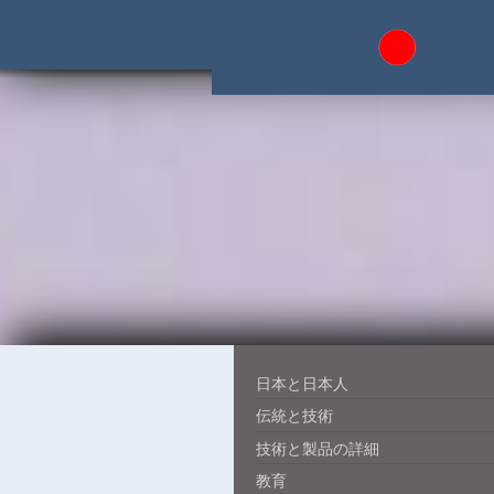
日本と日本人
伝統と技術
技術と製品の詳細
教育