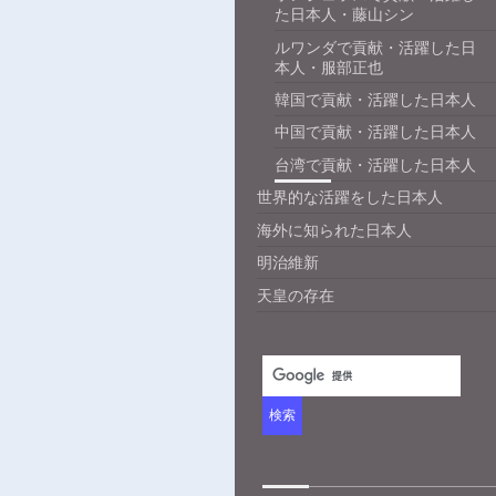
た日本人・藤山シン
ルワンダで貢献・活躍した日
本人・服部正也
韓国で貢献・活躍した日本人
中国で貢献・活躍した日本人
台湾で貢献・活躍した日本人
世界的な活躍をした日本人
海外に知られた日本人
明治維新
天皇の存在