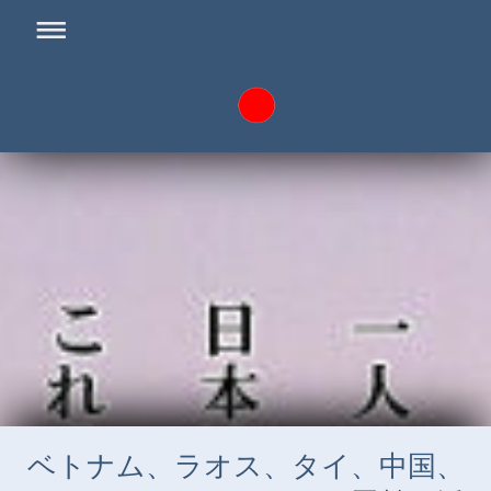
ベトナム、ラオス、タイ、中国、