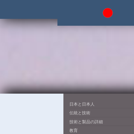
日本と日本人
伝統と技術
技術と製品の詳細
教育