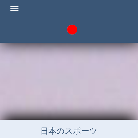
日本のスポーツ